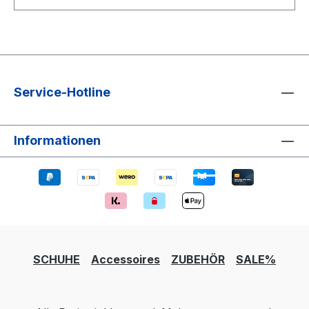
Service-Hotline
Informationen
SCHUHE
Accessoires
ZUBEHÖR
SALE%