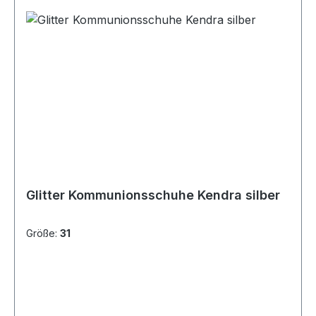
Glitter Kommunionsschuhe Kendra silber
Größe:
31