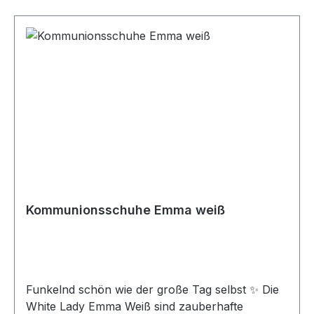
Kommunionsschuhe Emma weiß
Funkelnd schön wie der große Tag selbst ✨ Die
White Lady Emma Weiß sind zauberhafte