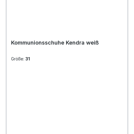
Kommunionsschuhe Kendra weiß
Größe:
31