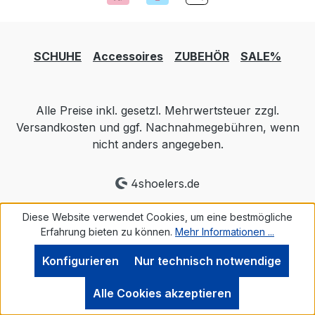
SCHUHE
Accessoires
ZUBEHÖR
SALE%
Alle Preise inkl. gesetzl. Mehrwertsteuer zzgl.
Versandkosten und ggf. Nachnahmegebühren, wenn
nicht anders angegeben.
4shoelers.de
Diese Website verwendet Cookies, um eine bestmögliche
Erfahrung bieten zu können.
Mehr Informationen ...
Konfigurieren
Nur technisch notwendige
Alle Cookies akzeptieren