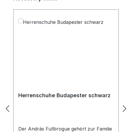
Herrenschuhe Budapester schwarz
Der András Fullbrogue gehört zur Familie