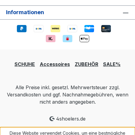
Informationen
SCHUHE
Accessoires
ZUBEHÖR
SALE%
Alle Preise inkl. gesetzl. Mehrwertsteuer zzgl.
Versandkosten und ggf. Nachnahmegebühren, wenn
nicht anders angegeben.
4shoelers.de
Diese Website verwendet Cookies, um eine bestmögliche