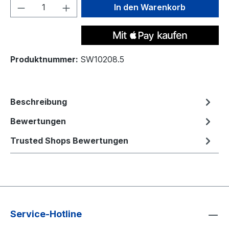
Produkt Anzahl: Gib den gewünschten We
In den Warenkorb
Produktnummer:
SW10208.5
Beschreibung
Bewertungen
Trusted Shops Bewertungen
Service-Hotline