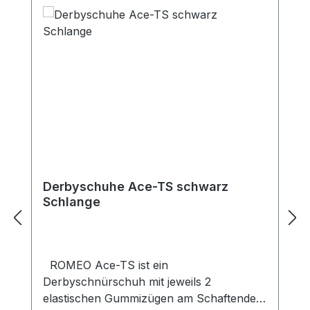
Derbyschuhe Ace-TS schwarz
Schlange
ROMEO Ace-TS ist ein
Derbyschnürschuh mit jeweils 2
elastischen Gummizügen am Schaftende.