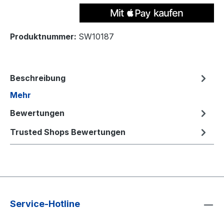
Produktnummer:
SW10187
Beschreibung
Mehr
Bewertungen
Trusted Shops Bewertungen
Service-Hotline