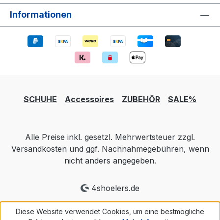
Informationen
SCHUHE
Accessoires
ZUBEHÖR
SALE%
Alle Preise inkl. gesetzl. Mehrwertsteuer zzgl.
Versandkosten und ggf. Nachnahmegebühren, wenn
nicht anders angegeben.
4shoelers.de
Diese Website verwendet Cookies, um eine bestmögliche