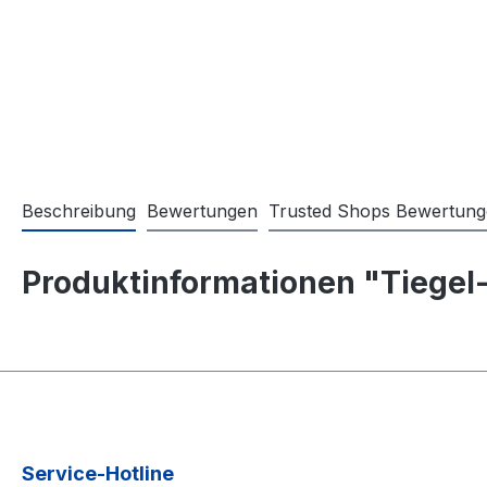
Beschreibung
Bewertungen
Trusted Shops Bewertun
Produktinformationen "Tiegel-
Service-Hotline