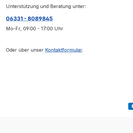
Unterstützung und Beratung unter:
06331 - 8089845
Mo-Fr, 09:00 - 17:00 Uhr
Oder über unser
Kontaktformular
.