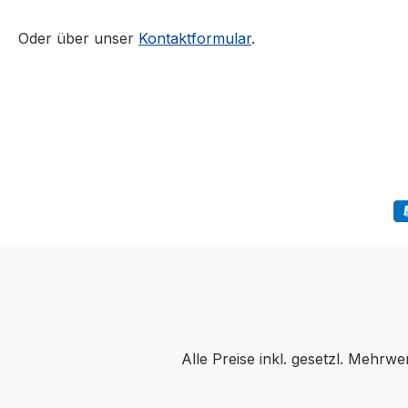
Oder über unser
Kontaktformular
.
Alle Preise inkl. gesetzl. Mehr