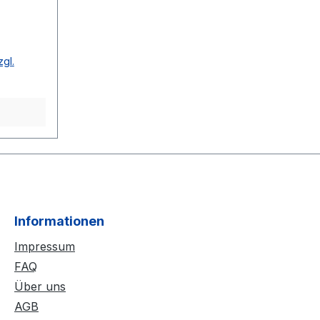
zgl.
Informationen
Impressum
FAQ
Über uns
AGB