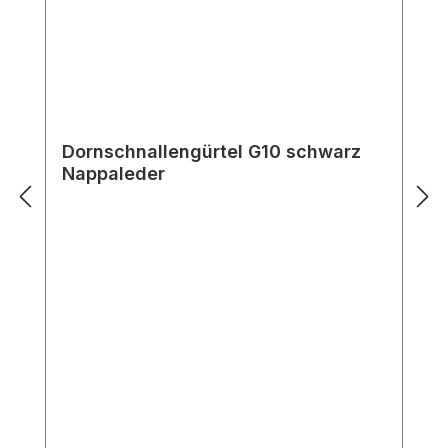
Dornschnallengürtel G10 schwarz
Nappaleder