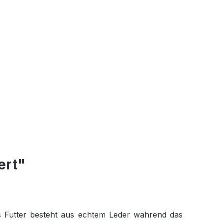
ert"
 Futter besteht aus echtem Leder während das