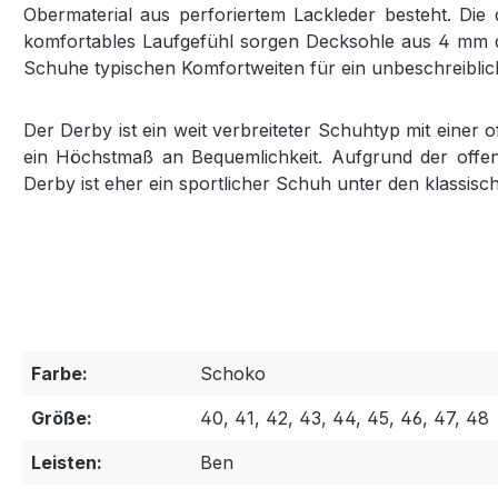
Obermaterial aus perforiertem Lackleder besteht. Die 
komfortables Laufgefühl sorgen Decksohle aus 4 mm di
Schuhe typischen Komfortweiten für ein unbeschreiblic
Der Derby ist ein weit verbreiteter Schuhtyp mit eine
ein Höchstmaß an Bequemlichkeit. Aufgrund der offen
Derby ist eher ein sportlicher Schuh unter den klassis
Farbe:
Schoko
Größe:
40, 41, 42, 43, 44, 45, 46, 47, 48
Leisten:
Ben