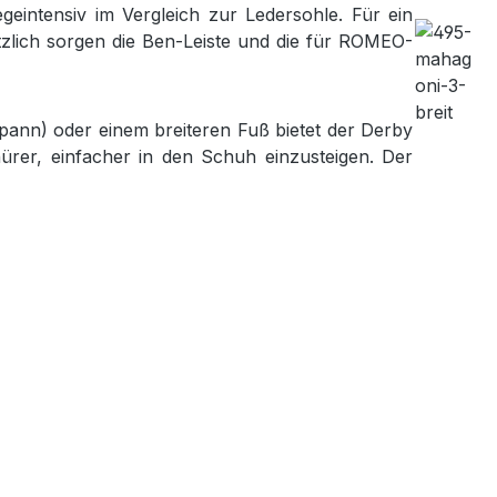
geintensiv im Vergleich zur Ledersohle. Für ein
zlich sorgen die Ben-Leiste und die für ROMEO-
pann) oder einem breiteren Fuß bietet der Derby
ürer, einfacher in den Schuh einzusteigen. Der