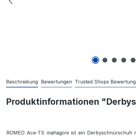
Beschreibung
Bewertungen
Trusted Shops Bewertun
Produktinformationen "Derbys
ROMEO Ace-TS mahagoni ist ein Derbyschnürschuh mi